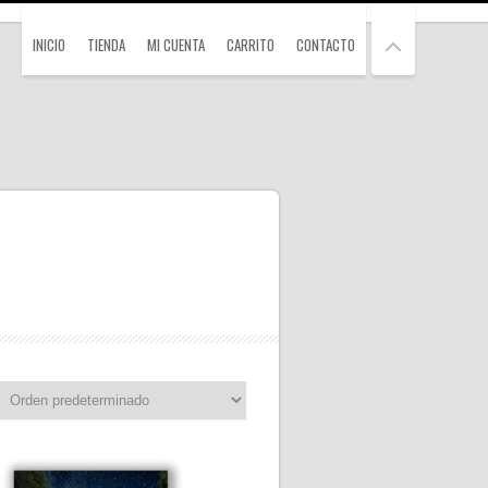
INICIO
TIENDA
MI CUENTA
CARRITO
CONTACTO