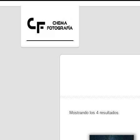
Mostrando los 4 resultados