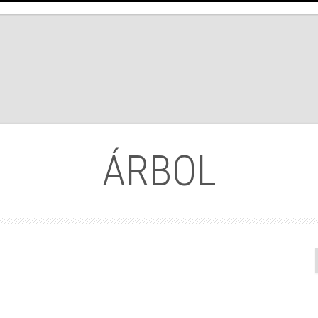
ÁRBOL