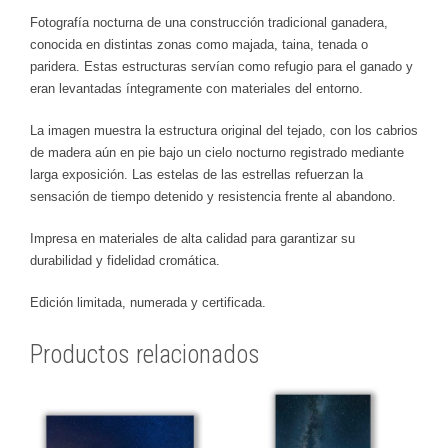
Fotografía nocturna de una construcción tradicional ganadera,
conocida en distintas zonas como majada, taina, tenada o
paridera. Estas estructuras servían como refugio para el ganado y
eran levantadas íntegramente con materiales del entorno.
La imagen muestra la estructura original del tejado, con los cabrios
de madera aún en pie bajo un cielo nocturno registrado mediante
larga exposición. Las estelas de las estrellas refuerzan la
sensación de tiempo detenido y resistencia frente al abandono.
Impresa en materiales de alta calidad para garantizar su
durabilidad y fidelidad cromática.
Edición limitada, numerada y certificada.
Productos relacionados