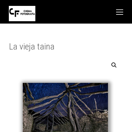
La vieja taina