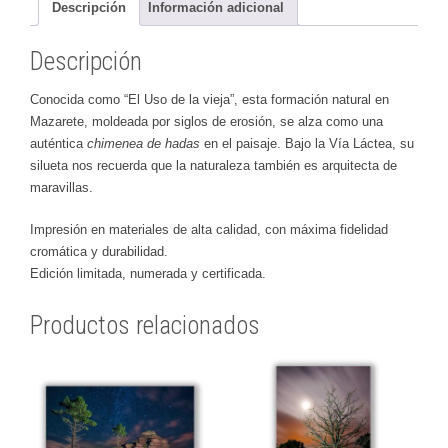
Descripción
Información adicional
Descripción
Conocida como “El Uso de la vieja”, esta formación natural en
Mazarete, moldeada por siglos de erosión, se alza como una
auténtica
chimenea de hadas
en el paisaje. Bajo la Vía Láctea, su
silueta nos recuerda que la naturaleza también es arquitecta de
maravillas.
Impresión en materiales de alta calidad, con máxima fidelidad
cromática y durabilidad.
Edición limitada, numerada y certificada.
Productos relacionados