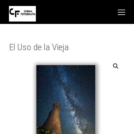
El Uso de la Vieja