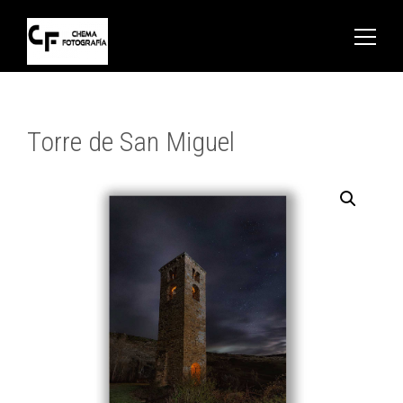
Torre de San Miguel