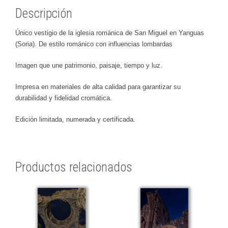
Descripción
Único vestigio de la iglesia románica de San Miguel en Yanguas
(Soria). De estilo románico con influencias lombardas
Imagen que une patrimonio, paisaje, tiempo y luz.
Impresa en materiales de alta calidad para garantizar su
durabilidad y fidelidad cromática.
Edición limitada, numerada y certificada.
Productos relacionados